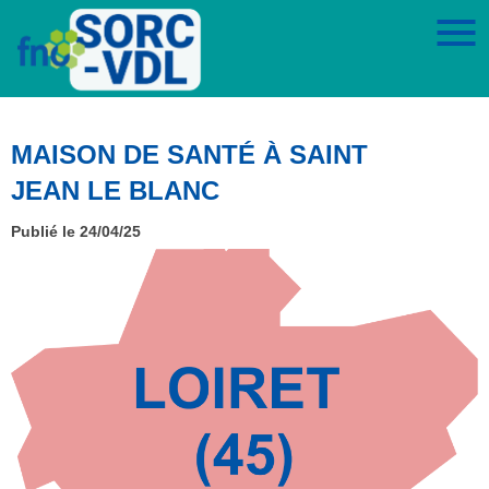
MAISON DE SANTÉ À SAINT
JEAN LE BLANC
Publié le 24/04/25