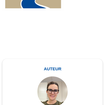
AUTEUR