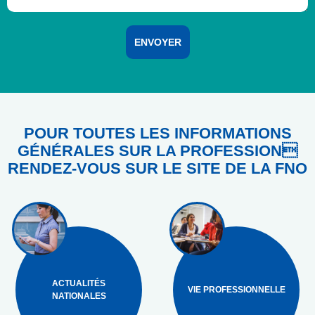
POUR TOUTES LES INFORMATIONS
GÉNÉRALES SUR LA PROFESSION
RENDEZ-VOUS SUR LE SITE DE LA FNO
ACTUALITÉS
VIE PROFESSIONNELLE
NATIONALES