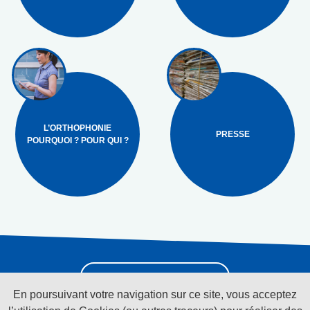
L’ORTHOPHONIE
PRESSE
POURQUOI ? POUR QUI ?
Pour recevoir la
newsletter cliquez ici
En poursuivant votre navigation sur ce site, vous acceptez