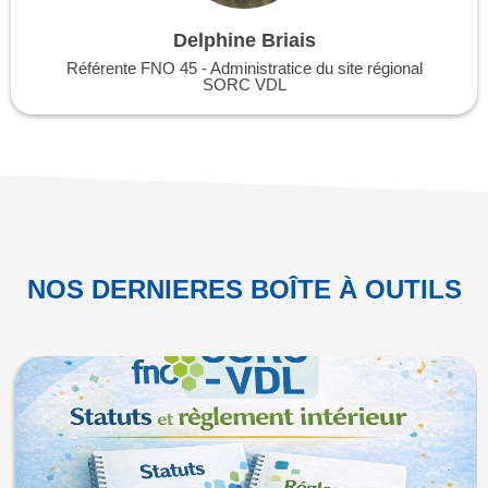
Delphine Briais
Référente FNO 45 - Administratice du site régional
SORC VDL
NOS DERNIERES BOÎTE À OUTILS