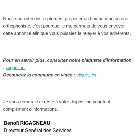
Nous souhaiterions également proposer un box pour un ou une
orthophoniste, c’est pourquoi je me permets de vous envoyer
cette annonce afin que vous puissiez la relayer à vos adhérents.
Pour en savoir plus, consultez notre plaquette d’information
:
cliquez ici
Découvrez la commune en vidéo :
cliquez ici
Je vous remercie et reste à votre disposition pour tout
complément d’informations.
Benoît RIGAGNEAU
Directeur Général des Services