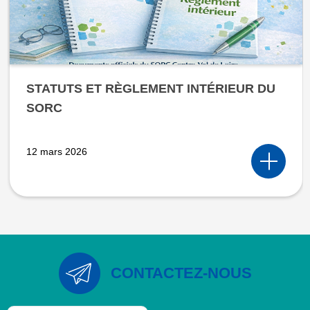
STATUTS ET RÈGLEMENT INTÉRIEUR DU
SORC
12 mars 2026
CONTACTEZ-NOUS