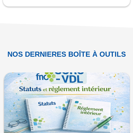
NOS DERNIERES BOÎTE À OUTILS