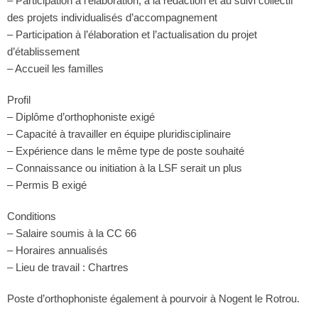
– Participation à l’élaboration, à la rédaction et au suivi collectif
des projets individualisés d’accompagnement
– Participation à l’élaboration et l’actualisation du projet
d’établissement
– Accueil les familles
Profil
– Diplôme d’orthophoniste exigé
– Capacité à travailler en équipe pluridisciplinaire
– Expérience dans le même type de poste souhaité
– Connaissance ou initiation à la LSF serait un plus
– Permis B exigé
Conditions
– Salaire soumis à la CC 66
– Horaires annualisés
– Lieu de travail : Chartres
Poste d’orthophoniste également à pourvoir à Nogent le Rotrou.