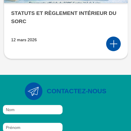
STATUTS ET RÈGLEMENT INTÉRIEUR DU
SORC
12 mars 2026
CONTACTEZ-NOUS