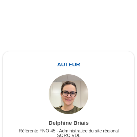
AUTEUR
Delphine Briais
Référente FNO 45 - Administratice du site régional
SORC VDL