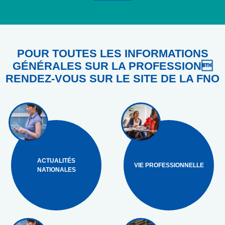
POUR TOUTES LES INFORMATIONS
GÉNÉRALES SUR LA PROFESSION
RENDEZ-VOUS SUR LE SITE DE LA FNO
ACTUALITÉS
VIE PROFESSIONNELLE
NATIONALES