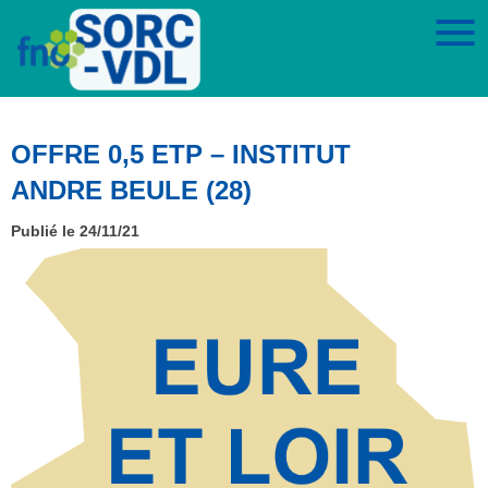
OFFRE 0,5 ETP – INSTITUT
ANDRE BEULE (28)
Publié le 24/11/21