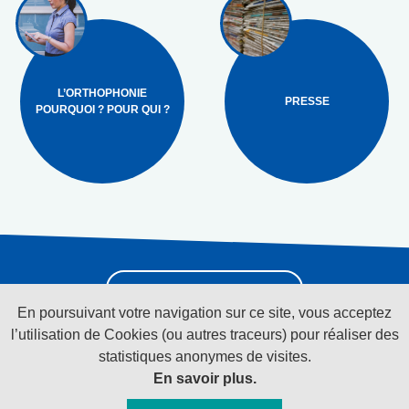
L’ORTHOPHONIE
PRESSE
POURQUOI ? POUR QUI ?
Pour recevoir la
newsletter cliquez ici
En poursuivant votre navigation sur ce site, vous acceptez
l’utilisation de Cookies (ou autres traceurs) pour réaliser des
statistiques anonymes de visites.
Suivez-nous sur les réseaux sociaux
En savoir plus.