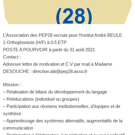
L’Association des PEP28 recrute pour l’Institut André BEULE
1 Orthophoniste (H/F) à 0.5 ETP
POSTE A POURVOIR à partir du 31 août 2021
Contact :
Adresser lettre de motivation et C.V par mail à Madame
DESOUCHE : direction.iab@pep28.asso.fr
Mission :
– Réalisation de bilans du développement du langage
– Rééducations (individuel ou groupes)
– Participation aux réunions institutionnelles, d’équipes et de
synthèse
– Apprentissage des systèmes alternatifs, augmentatifs de la
communication