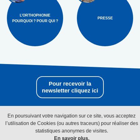
L’ORTHOPHONIE
PRESSE
POURQUOI ? POUR QUI ?
Pour recevoir la
newsletter cliquez ici
Suivez-nous sur les réseaux sociaux
En poursuivant votre navigation sur ce site, vous acceptez
l’utilisation de Cookies (ou autres traceurs) pour réaliser des
statistiques anonymes de visites.
En savoir plus.