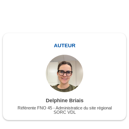
AUTEUR
Delphine Briais
Référente FNO 45 - Administratice du site régional
SORC VDL