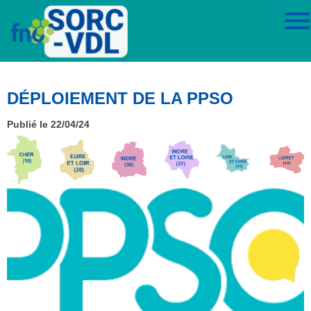
DÉPLOIEMENT DE LA PPSO
Publié le 22/04/24