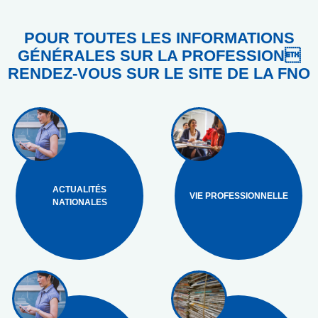
POUR TOUTES LES INFORMATIONS
GÉNÉRALES SUR LA PROFESSION
RENDEZ-VOUS SUR LE SITE DE LA FNO
ACTUALITÉS
VIE PROFESSIONNELLE
NATIONALES