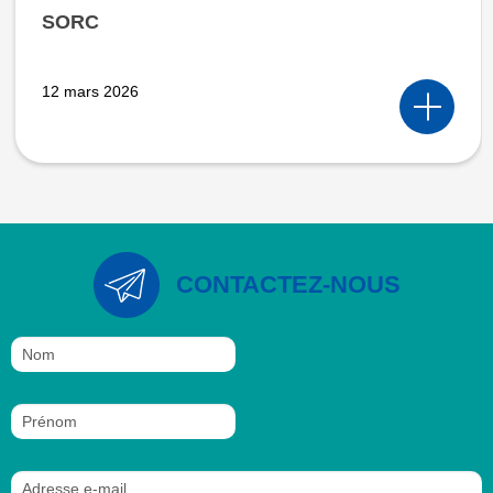
SORC
12 mars 2026
CONTACTEZ-NOUS