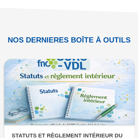
NOS DERNIERES BOÎTE À OUTILS
STATUTS ET RÈGLEMENT INTÉRIEUR DU