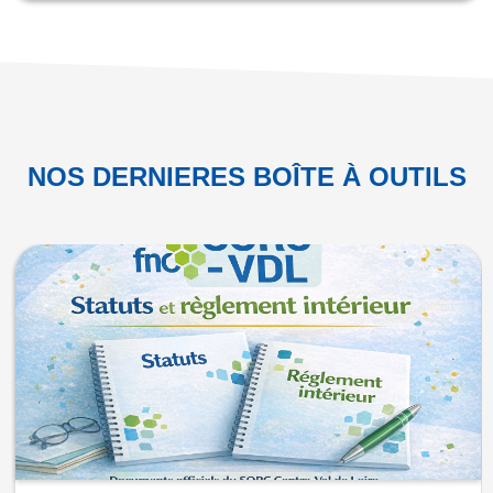
NOS DERNIERES BOÎTE À OUTILS