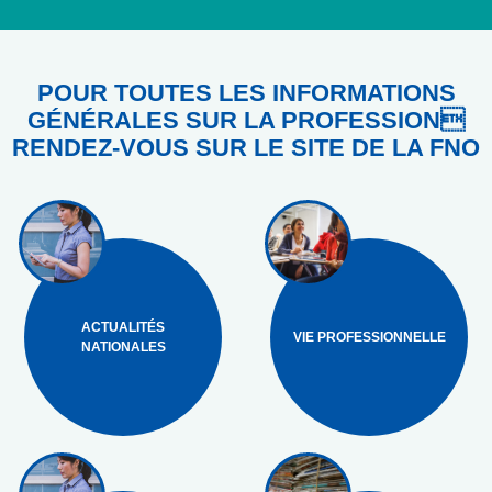
POUR TOUTES LES INFORMATIONS
GÉNÉRALES SUR LA PROFESSION
RENDEZ-VOUS SUR LE SITE DE LA FNO
ACTUALITÉS
VIE PROFESSIONNELLE
NATIONALES