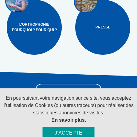
L’ORTHOPHONIE
PRESSE
POURQUOI ? POUR QUI ?
Pour recevoir la
newsletter cliquez ici
En poursuivant votre navigation sur ce site, vous acceptez
l’utilisation de Cookies (ou autres traceurs) pour réaliser des
statistiques anonymes de visites.
Suivez-nous sur les réseaux sociaux
En savoir plus.
J’ACCEPTE