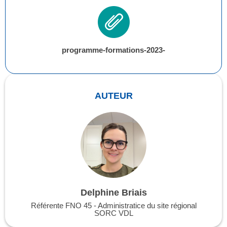
programme-formations-2023-
AUTEUR
Delphine Briais
Référente FNO 45 - Administratice du site régional
SORC VDL