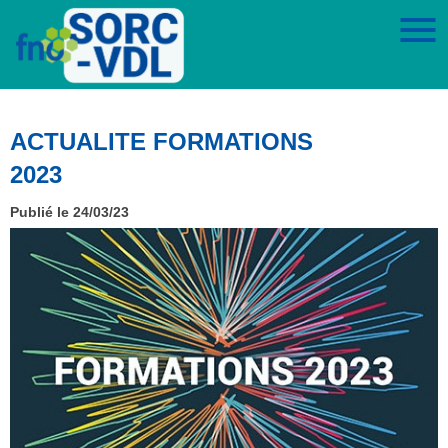
ACTUALITE FORMATIONS
2023
Publié le 24/03/23