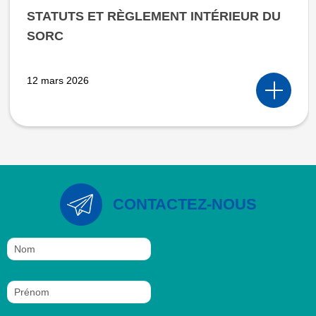
STATUTS ET RÈGLEMENT INTÉRIEUR DU
SORC
12 mars 2026
CONTACTEZ-NOUS