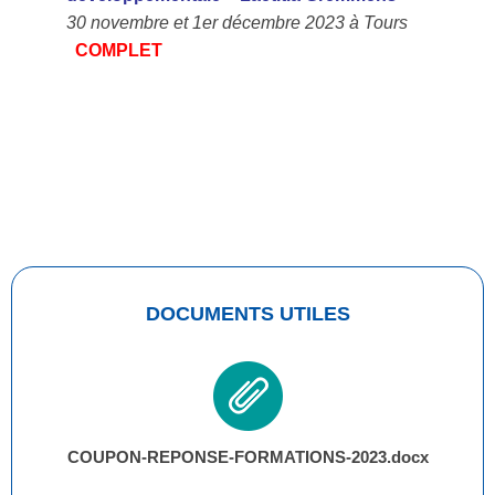
30 novembre et 1er décembre 2023 à Tours
COMPLET
DOCUMENTS UTILES
COUPON-REPONSE-FORMATIONS-2023.docx