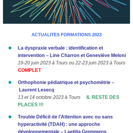
ACTUALITES FORMATIONS 2023
La dyspraxie verbale : identification et
intervention –
Line Charron et Geneviève Meloni
19-20 juin 2023 à Tours
ou
22-23 juin 2023 à Tours
COMPLET
Orthophonie pédiatrique et psychométrie –
Laurent Lesecq
13 et 14 octobre 2023 à Tours
IL RESTE DES
PLACES !!!
Trouble Déficit de l’Attention avec ou sans
hyperactivité (TDAH) :
une approche
développementale –
Laetitia Gremmens