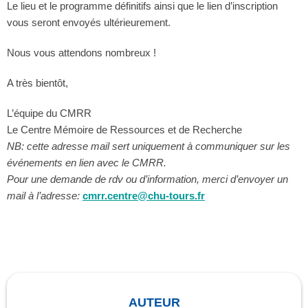
Le lieu et le programme définitifs ainsi que le lien d’inscription
vous seront envoyés ultérieurement.
Nous vous attendons nombreux !
A très bientôt,
L’équipe du CMRR
Le Centre Mémoire de Ressources et de Recherche
NB: cette adresse mail sert uniquement à communiquer sur les
événements en lien avec le CMRR.
Pour une demande de rdv ou d’information, merci d’envoyer un
mail à l’adresse:
cmrr.centre@chu-tours.fr
AUTEUR