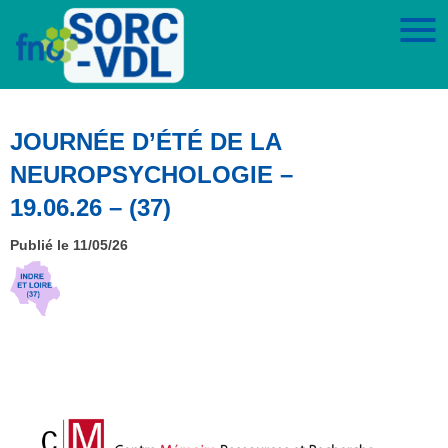
JOURNÉE D’ÉTÉ DE LA
NEUROPSYCHOLOGIE –
19.06.26 – (37)
Publié le 11/05/26