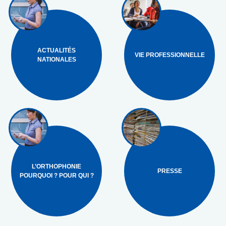
ACTUALITÉS
VIE PROFESSIONNELLE
NATIONALES
L’ORTHOPHONIE
PRESSE
POURQUOI ? POUR QUI ?