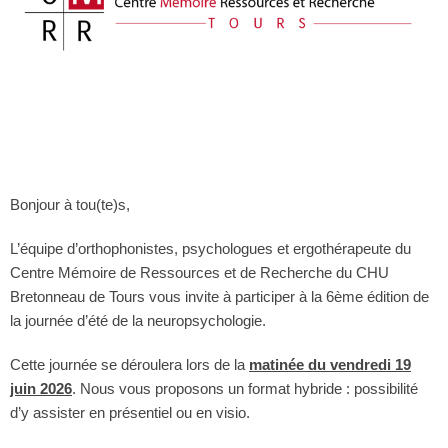
Bonjour à tou(te)s,
L’équipe d’orthophonistes, psychologues et ergothérapeute du
Centre Mémoire de Ressources et de Recherche du CHU
Bretonneau de Tours vous invite à participer à la 6ème édition de
la journée d’été de la neuropsychologie.
Cette journée se déroulera lors de la
matinée du vendredi 19
juin 2026
. Nous vous proposons un format hybride : possibilité
d’y assister en présentiel ou en visio.