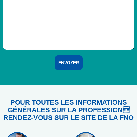
POUR TOUTES LES INFORMATIONS
GÉNÉRALES SUR LA PROFESSION
RENDEZ-VOUS SUR LE SITE DE LA FNO