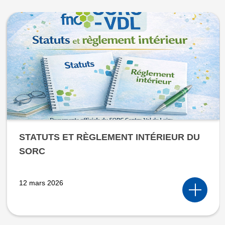
STATUTS ET RÈGLEMENT INTÉRIEUR DU
SORC
12 mars 2026