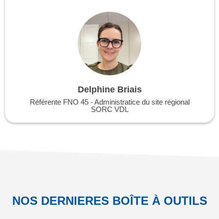
Delphine Briais
Référente FNO 45 - Administratice du site régional
SORC VDL
NOS DERNIERES BOÎTE À OUTILS