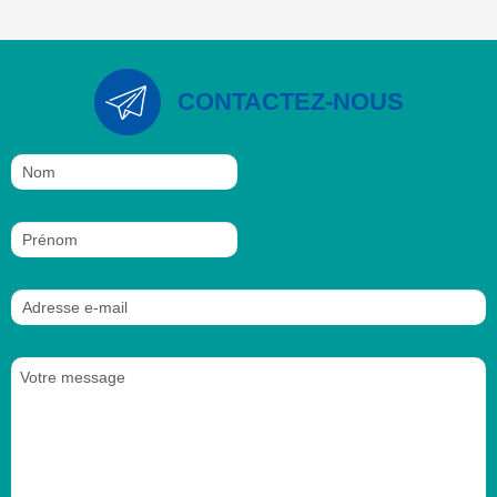
CONTACTEZ-NOUS