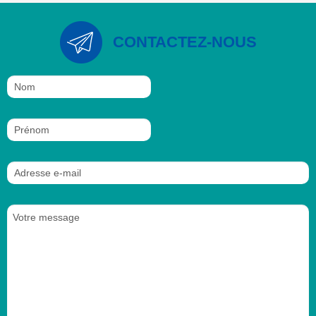
CONTACTEZ-NOUS