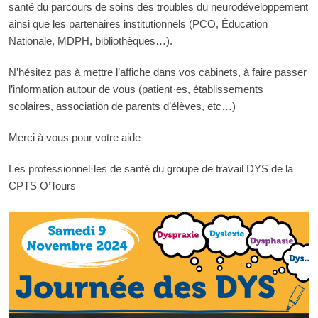
santé du parcours de soins des troubles du neurodéveloppement
ainsi que les partenaires institutionnels (PCO, Éducation
Nationale, MDPH, bibliothèques…).
N’hésitez pas à mettre l’affiche dans vos cabinets, à faire passer
l’information autour de vous (patient·es, établissements
scolaires, association de parents d’élèves, etc…)
Merci à vous pour votre aide
Les professionnel·les de santé du groupe de travail DYS de la
CPTS O’Tours