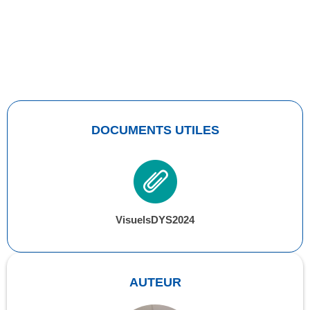
DOCUMENTS UTILES
VisuelsDYS2024
AUTEUR