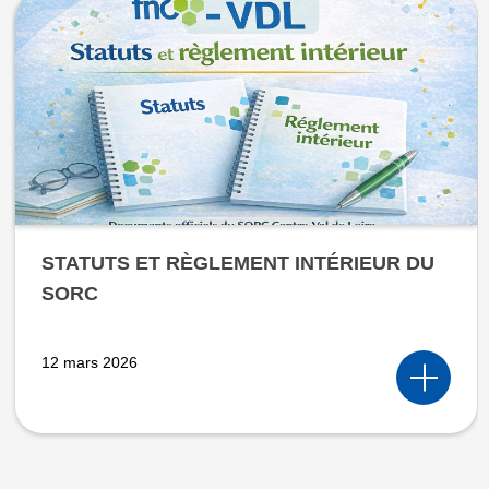
STATUTS ET RÈGLEMENT INTÉRIEUR DU
SORC
12 mars 2026