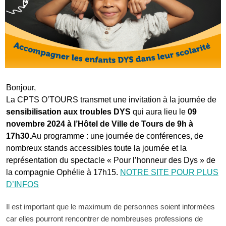
Bonjour,
La CPTS O’TOURS transmet une invitation à la journée de
sensibilisation aux troubles DYS
qui aura lieu le
09
novembre 2024 à l’Hôtel de Ville de Tours de 9h à
17h30.
Au programme : une journée de conférences, de
nombreux stands accessibles toute la journée et la
représentation du spectacle « Pour l’honneur des Dys » de
la compagnie Ophélie à 17h15.
NOTRE SITE POUR PLUS
D’INFOS
Il est important que le maximum de personnes soient informées
car elles pourront rencontrer de nombreuses professions de