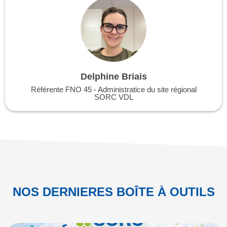
Delphine Briais
Référente FNO 45 - Administratice du site régional
SORC VDL
NOS DERNIERES BOÎTE À OUTILS