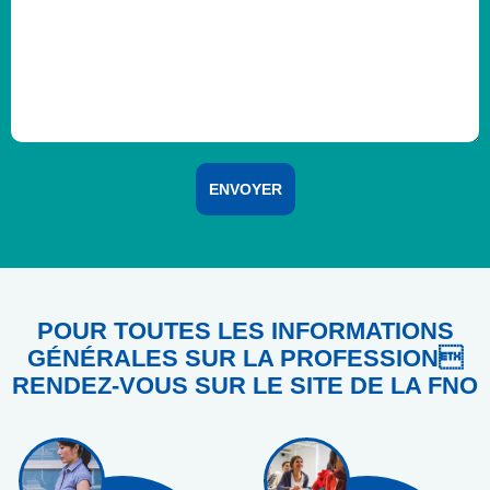
POUR TOUTES LES INFORMATIONS
GÉNÉRALES SUR LA PROFESSION
RENDEZ-VOUS SUR LE SITE DE LA FNO