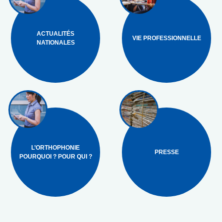
ACTUALITÉS
VIE PROFESSIONNELLE
NATIONALES
L’ORTHOPHONIE
PRESSE
POURQUOI ? POUR QUI ?