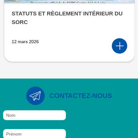
STATUTS ET RÈGLEMENT INTÉRIEUR DU
SORC
12 mars 2026
CONTACTEZ-NOUS