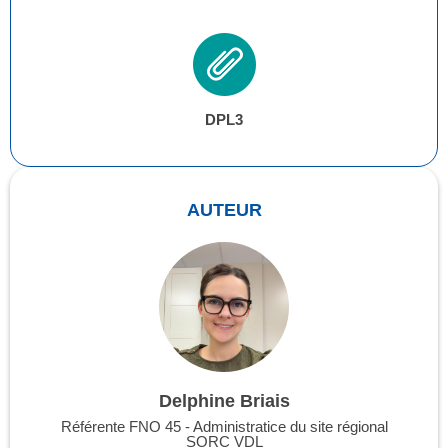
DPL3
AUTEUR
Delphine Briais
Référente FNO 45 - Administratice du site régional
SORC VDL