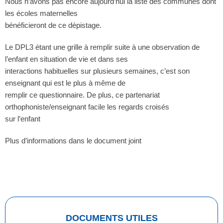
Nous n’avons pas encore aujourd’hui la liste des communes dont
les écoles maternelles
bénéficieront de ce dépistage.
Le DPL3 étant une grille à remplir suite à une observation de
l’enfant en situation de vie et dans ses
interactions habituelles sur plusieurs semaines, c’est son
enseignant qui est le plus à même de
remplir ce questionnaire. De plus, ce partenariat
orthophoniste/enseignant facile les regards croisés
sur l’enfant
Plus d’informations dans le document joint
DOCUMENTS UTILES