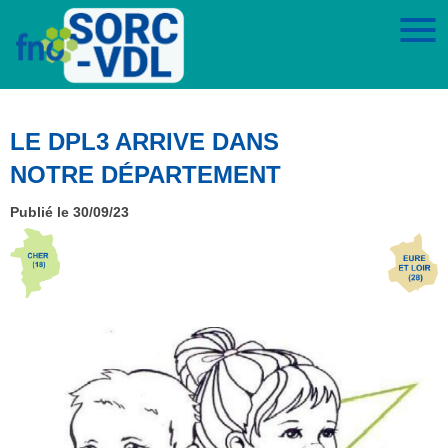
LE DPL3 ARRIVE DANS
NOTRE DÉPARTEMENT
Publié le 30/09/23