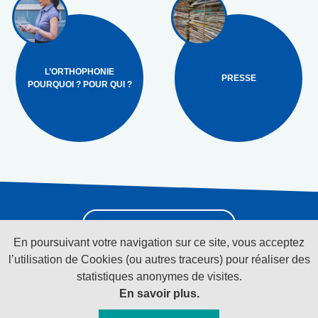
L’ORTHOPHONIE
PRESSE
POURQUOI ? POUR QUI ?
Pour recevoir la
newsletter cliquez ici
En poursuivant votre navigation sur ce site, vous acceptez
l’utilisation de Cookies (ou autres traceurs) pour réaliser des
statistiques anonymes de visites.
Suivez-nous sur les réseaux sociaux
En savoir plus.