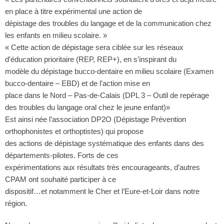
en place à titre expérimental une action de
dépistage des troubles du langage et de la communication chez
les enfants en milieu scolaire. »
« Cette action de dépistage sera ciblée sur les réseaux
d’éducation prioritaire (REP, REP+), en s’inspirant du
modèle du dépistage bucco-dentaire en milieu scolaire (Examen
bucco-dentaire – EBD) et de l’action mise en
place dans le Nord – Pas-de-Calais (DPL 3 – Outil de repérage
des troubles du langage oral chez le jeune enfant)»
Est ainsi née l’association DP2O (Dépistage Prévention
orthophonistes et orthoptistes) qui propose
des actions de dépistage systématique des enfants dans des
départements-pilotes. Forts de ces
expérimentations aux résultats très encourageants, d’autres
CPAM ont souhaité participer à ce
dispositif…et notamment le Cher et l’Eure-et-Loir dans notre
région.