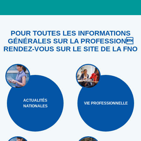
POUR TOUTES LES INFORMATIONS
GÉNÉRALES SUR LA PROFESSION
RENDEZ-VOUS SUR LE SITE DE LA FNO
ACTUALITÉS
VIE PROFESSIONNELLE
NATIONALES