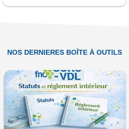
NOS DERNIERES BOÎTE À OUTILS