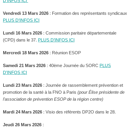
D’INFOS ICI
Vendredi 13 Mars 2026
: Formation des représentants syndicaux
PLUS D’INFOS ICI
Lundi 16 Mars 2026
: Commission paritaire départementale
(CPD) dans le 37.
PLUS D’INFOS ICI
Mercredi 18 Mars 2026
: Réunion ESOP
Samedi 21 Mars 2026
: 40ème Journée du SORC
PLUS
D’INFOS ICI
Lundi 23 Mars 2026
: Journée de rassemblement prévention et
promotion de la santé à la FNO à Paris
(pour Élise présidente de
l’association de prévention ESOP de la région centre)
Mardi 24 Mars 2026
: Visio des référents DP2O dans le 28.
Jeudi 26 Mars 2026
: