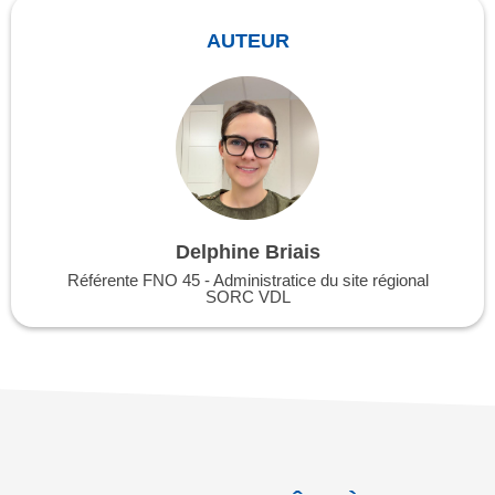
AUTEUR
Delphine Briais
Référente FNO 45 - Administratice du site régional
SORC VDL