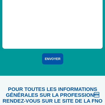
POUR TOUTES LES INFORMATIONS
GÉNÉRALES SUR LA PROFESSION
RENDEZ-VOUS SUR LE SITE DE LA FNO