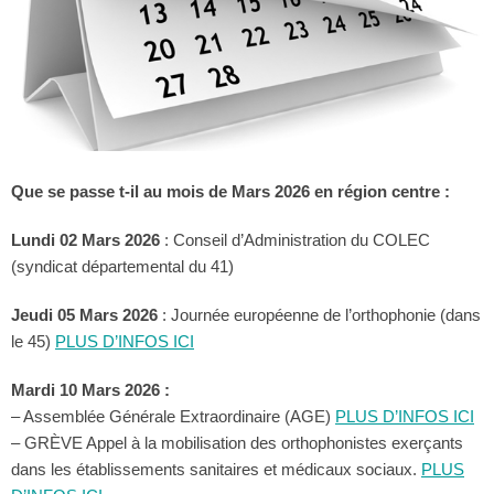
Que se passe t-il au mois de Mars 2026 en région centre :
Lundi 02 Mars 2026
: Conseil d’Administration du COLEC
(syndicat départemental du 41)
Jeudi 05 Mars 2026
: Journée européenne de l’orthophonie (dans
le 45)
PLUS D’INFOS ICI
Mardi 10 Mars 2026 :
– Assemblée Générale Extraordinaire (AGE)
PLUS D’INFOS ICI
– GRÈVE Appel à la mobilisation des orthophonistes exerçants
dans les établissements sanitaires et médicaux sociaux.
PLUS