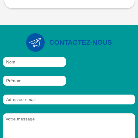
CONTACTEZ-NOUS