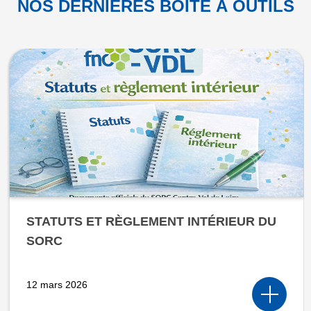
NOS DERNIERES BOÎTE À OUTILS
STATUTS ET RÈGLEMENT INTÉRIEUR DU
SORC
12 mars 2026