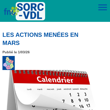
LES ACTIONS MENÉES EN
MARS
Publié le 1/03/26