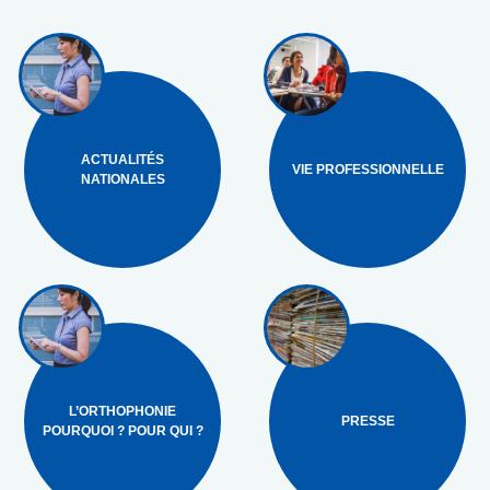
ACTUALITÉS
VIE PROFESSIONNELLE
NATIONALES
L’ORTHOPHONIE
PRESSE
POURQUOI ? POUR QUI ?