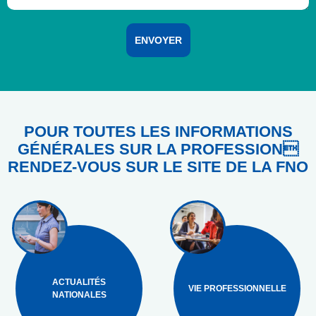
POUR TOUTES LES INFORMATIONS
GÉNÉRALES SUR LA PROFESSION
RENDEZ-VOUS SUR LE SITE DE LA FNO
ACTUALITÉS
VIE PROFESSIONNELLE
NATIONALES