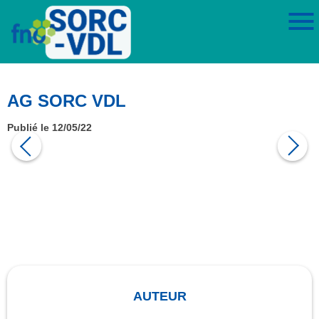
AG SORC VDL
Publié le 12/05/22
AUTEUR