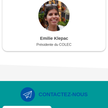
Emilie Klepac
Présidente du COLEC
CONTACTEZ-NOUS