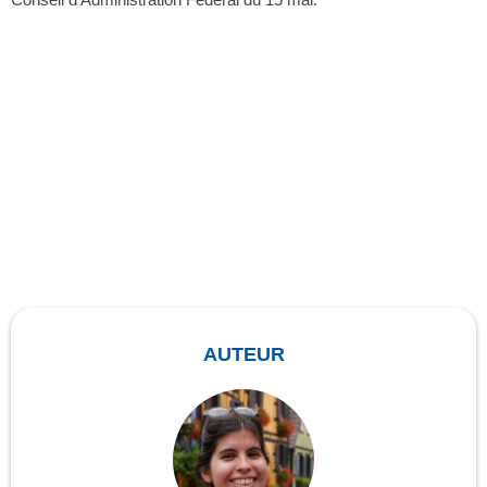
AUTEUR