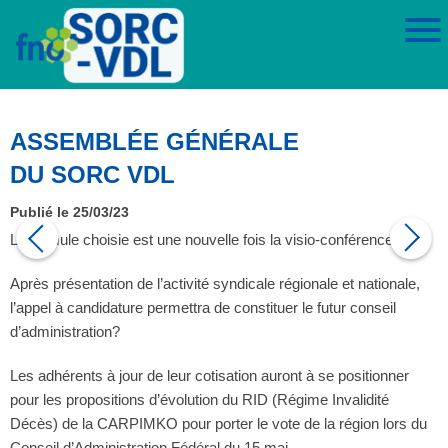
ASSEMBLÉE GÉNÉRALE
DU SORC VDL
Publié le 25/03/23
La formule choisie est une nouvelle fois la visio-conférence.
Après présentation de l’activité syndicale régionale et nationale,
l’appel à candidature permettra de constituer le futur conseil
d’administration?
Les adhérents à jour de leur cotisation auront à se positionner
pour les propositions d’évolution du RID (Régime Invalidité
Décès) de la CARPIMKO pour porter le vote de la région lors du
Conseil d’Administration Fédéral du 15 mai.