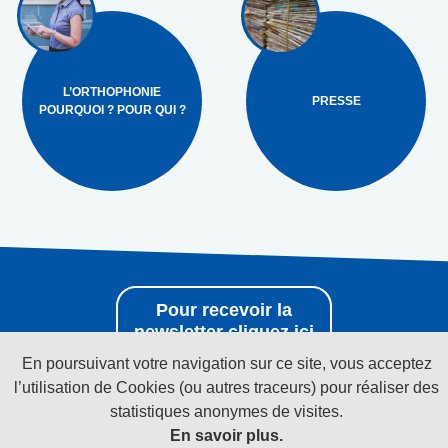
L’ORTHOPHONIE
PRESSE
POURQUOI ? POUR QUI ?
Pour recevoir la
newsletter cliquez ici
En poursuivant votre navigation sur ce site, vous acceptez
l’utilisation de Cookies (ou autres traceurs) pour réaliser des
Suivez-nous sur les réseaux sociaux
statistiques anonymes de visites.
En savoir plus.