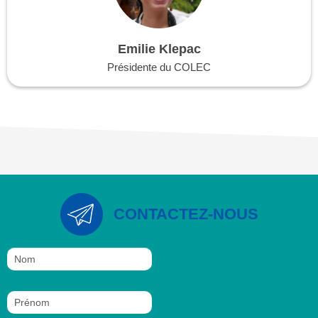
Emilie Klepac
Présidente du COLEC
CONTACTEZ-NOUS