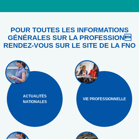
POUR TOUTES LES INFORMATIONS
GÉNÉRALES SUR LA PROFESSION
RENDEZ-VOUS SUR LE SITE DE LA FNO
ACTUALITÉS
VIE PROFESSIONNELLE
NATIONALES