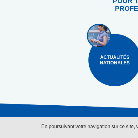
POUR T
PROFE
ACTUALITÉS
NATIONALES
En poursuivant votre navigation sur ce site, 