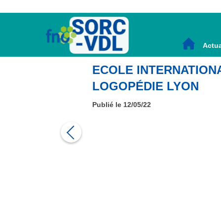
Actua
ECOLE INTERNATION
LOGOPÉDIE LYON
Publié le 12/05/22