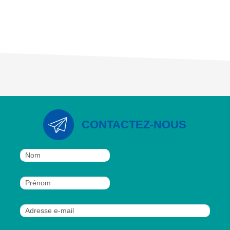
CONTACTEZ-NOUS