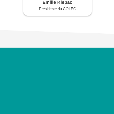
Emilie Klepac
Présidente du COLEC