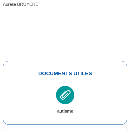
Aurélie BRUYERE
DOCUMENTS UTILES
autisme