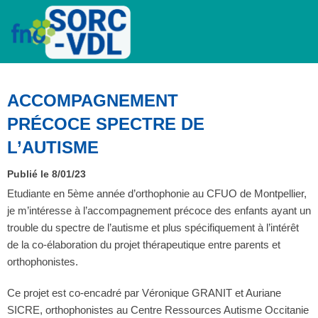
ACCOMPAGNEMENT
PRÉCOCE SPECTRE DE
L’AUTISME
Publié le 8/01/23
Etudiante en 5ème année d’orthophonie au CFUO de Montpellier,
je m’intéresse à l’accompagnement précoce des enfants ayant un
trouble du spectre de l’autisme et plus spécifiquement à l’intérêt
de la co-élaboration du projet thérapeutique entre parents et
orthophonistes.
Ce projet est co-encadré par Véronique GRANIT et Auriane
SICRE, orthophonistes au Centre Ressources Autisme Occitanie