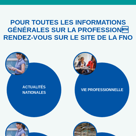
POUR TOUTES LES INFORMATIONS
GÉNÉRALES SUR LA PROFESSION
RENDEZ-VOUS SUR LE SITE DE LA FNO
ACTUALITÉS
VIE PROFESSIONNELLE
NATIONALES