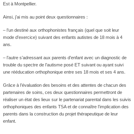
Est à Montpellier.
Ainsi, j’ai mis au point deux questionnaires :
– l’un destiné aux orthophonistes français (quel que soit leur
mode d’exercice) suivant des enfants autistes de 18 mois à 4
ans.
– l’autre s’adressant aux parents d’enfant avec un diagnostic de
trouble du spectre de l’autisme posé ET suivant ou ayant suivi
une rééducation orthophonique entre ses 18 mois et ses 4 ans.
Grâce à l’évaluation des besoins et des attentes de chacun des
partenaires de soins, ces deux questionnaires permettront de
réaliser un état des lieux sur le partenariat parental dans les suivis
orthophoniques des enfants TSA et de connaître l’implication des
parents dans la construction du projet thérapeutique de leur
enfant.