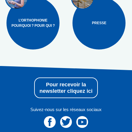
L’ORTHOPHONIE
PRESSE
POURQUOI ? POUR QUI ?
Pour recevoir la
newsletter cliquez ici
Suivez-nous sur les réseaux sociaux