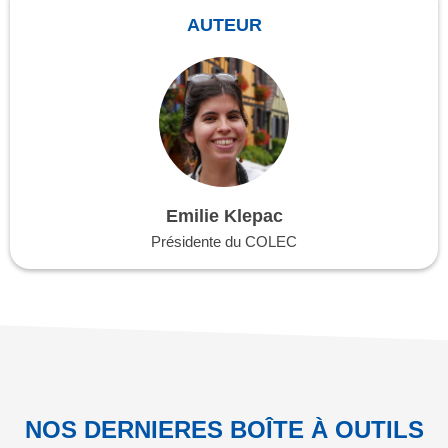
AUTEUR
Emilie Klepac
Présidente du COLEC
NOS DERNIERES BOÎTE À OUTILS