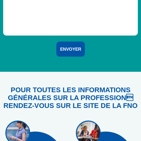
POUR TOUTES LES INFORMATIONS
GÉNÉRALES SUR LA PROFESSION
RENDEZ-VOUS SUR LE SITE DE LA FNO