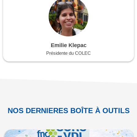
Emilie Klepac
Présidente du COLEC
NOS DERNIERES BOÎTE À OUTILS