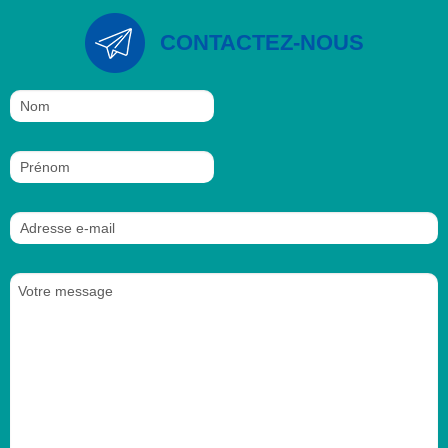
CONTACTEZ-NOUS