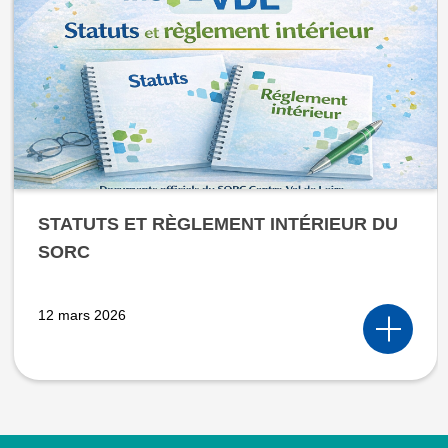
STATUTS ET RÈGLEMENT INTÉRIEUR DU
SORC
12 mars 2026