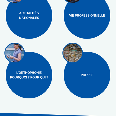
ACTUALITÉS
VIE PROFESSIONNELLE
NATIONALES
L’ORTHOPHONIE
PRESSE
POURQUOI ? POUR QUI ?