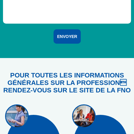
POUR TOUTES LES INFORMATIONS
GÉNÉRALES SUR LA PROFESSION
RENDEZ-VOUS SUR LE SITE DE LA FNO