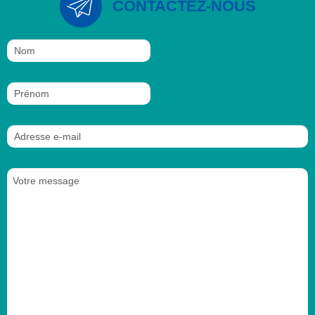
CONTACTEZ-NOUS