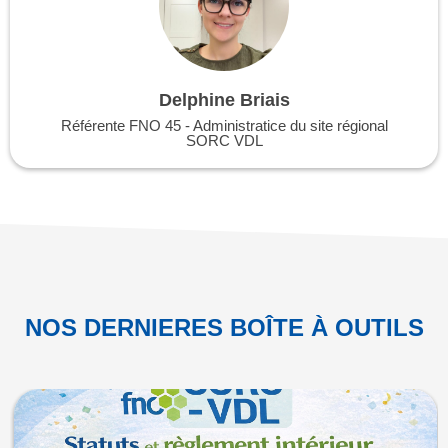
Delphine Briais
Référente FNO 45 - Administratice du site régional
SORC VDL
NOS DERNIERES BOÎTE À OUTILS