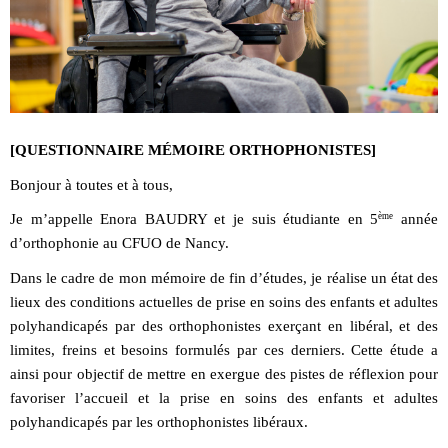
[QUESTIONNAIRE MÉMOIRE ORTHOPHONISTES]
Bonjour à toutes et à tous,
ème
Je m’appelle Enora BAUDRY et je suis étudiante en 5
année
d’orthophonie au CFUO de Nancy.
Dans le cadre de mon mémoire de fin d’études, je réalise un état des
lieux des conditions actuelles de prise en soins des enfants et adultes
polyhandicapés par des orthophonistes exerçant en libéral, et des
limites, freins et besoins formulés par ces derniers. Cette étude a
ainsi pour objectif de mettre en exergue des pistes de réflexion pour
favoriser l’accueil et la prise en soins des enfants et adultes
polyhandicapés par les orthophonistes libéraux.