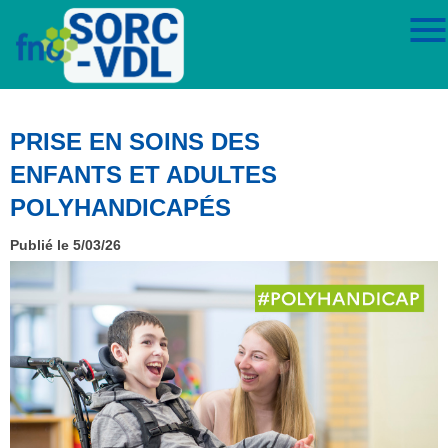
PRISE EN SOINS DES
ENFANTS ET ADULTES
POLYHANDICAPÉS
Publié le 5/03/26