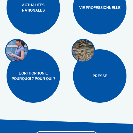
ACTUALITÉS
VIE PROFESSIONNELLE
NATIONALES
L’ORTHOPHONIE
PRESSE
POURQUOI ? POUR QUI ?