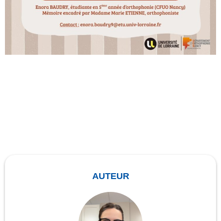
AUTEUR