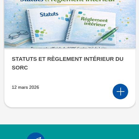
STATUTS ET RÈGLEMENT INTÉRIEUR DU
SORC
12 mars 2026