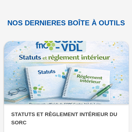
NOS DERNIERES BOÎTE À OUTILS
STATUTS ET RÈGLEMENT INTÉRIEUR DU
SORC