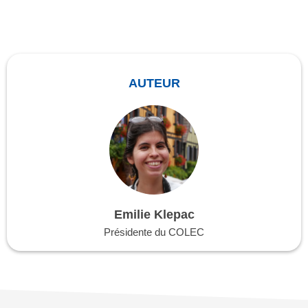
AUTEUR
Emilie Klepac
Présidente du COLEC