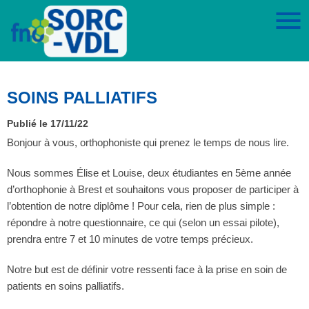
SOINS PALLIATIFS
Publié le 17/11/22
Bonjour à vous, orthophoniste qui prenez le temps de nous lire.
Nous sommes Élise et Louise, deux étudiantes en 5ème année
d’orthophonie à Brest et souhaitons vous proposer de participer à
l’obtention de notre diplôme ! Pour cela, rien de plus simple :
répondre à notre questionnaire, ce qui (selon un essai pilote),
prendra entre 7 et 10 minutes de votre temps précieux.
Notre but est de définir votre ressenti face à la prise en soin de
patients en soins palliatifs.