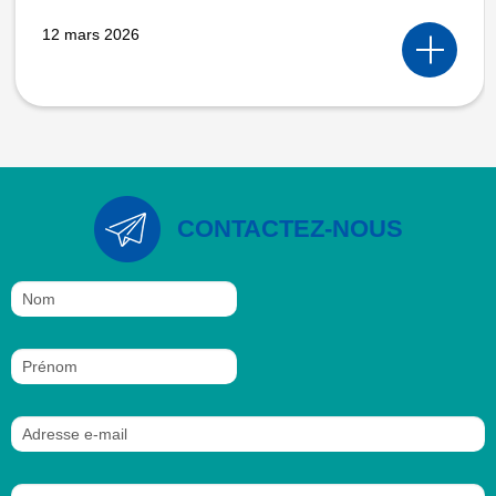
12 mars 2026
CONTACTEZ-NOUS