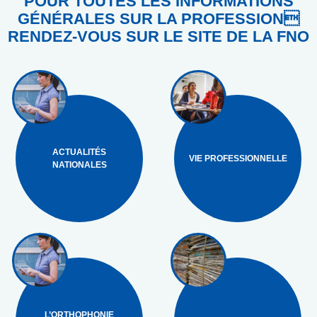
POUR TOUTES LES INFORMATIONS
GÉNÉRALES SUR LA PROFESSION
RENDEZ-VOUS SUR LE SITE DE LA FNO
ACTUALITÉS
VIE PROFESSIONNELLE
NATIONALES
L’ORTHOPHONIE