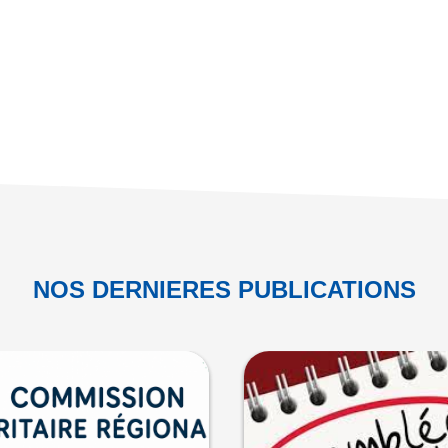
NOS DERNIERES PUBLICATIONS