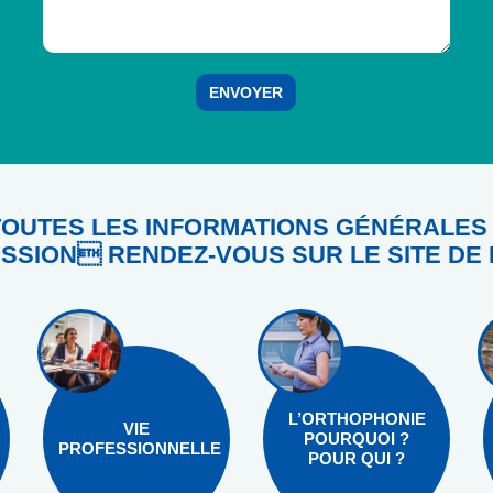
OUTES LES INFORMATIONS GÉNÉRALES
SSION RENDEZ-VOUS SUR LE SITE DE 
L’ORTHOPHONIE
VIE
POURQUOI ?
PROFESSIONNELLE
POUR QUI ?