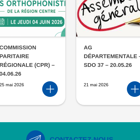
COMMISSION
AG
PARITAIRE
DÉPARTEMENTALE 
RÉGIONALE (CPR) –
SDO 37 – 20.05.26
04.06.26
25 mai 2026
21 mai 2026
CONTACTEZ-NOUS