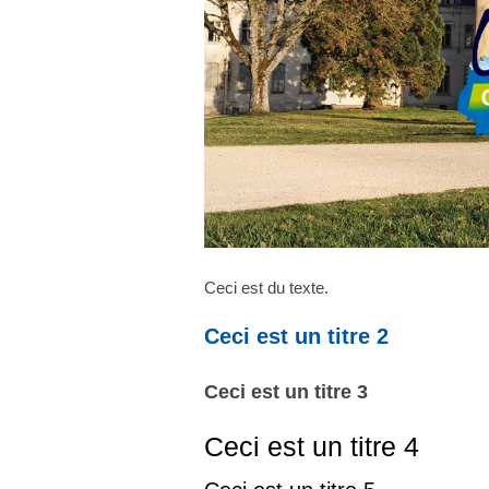
Ceci est du texte.
Ceci est un titre 2
Ceci est un titre 3
Ceci est un titre 4