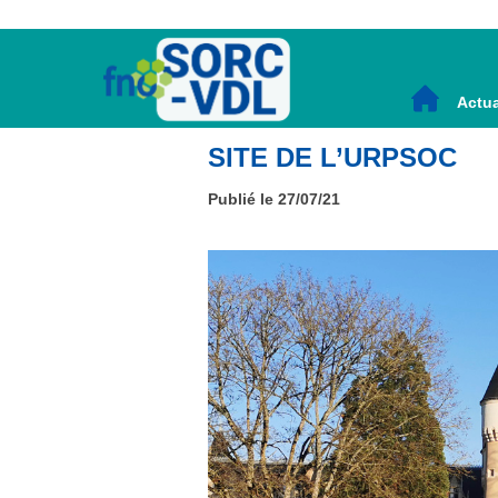
Actua
SITE DE L’URPSOC
Publié le 27/07/21