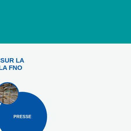
 SUR LA
LA FNO
PRESSE