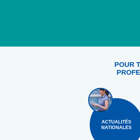
POUR T
PROFE
ACTUALITÉS
NATIONALES