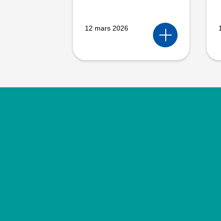
12 mars 2026