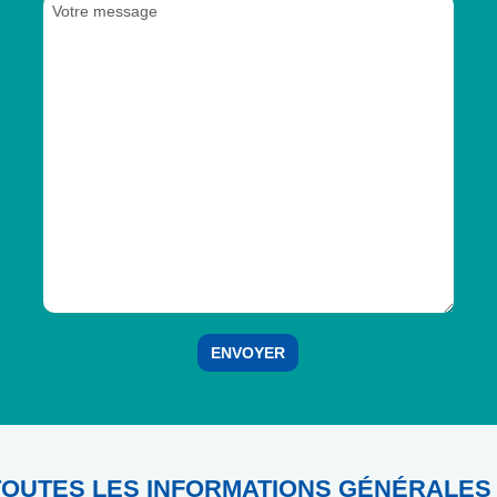
OUTES LES INFORMATIONS GÉNÉRALES