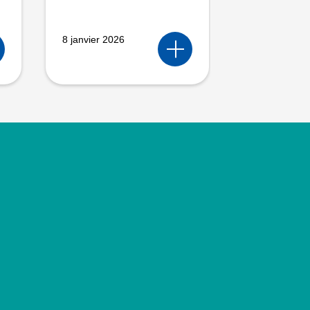
8 janvier 2026
4 décembre 