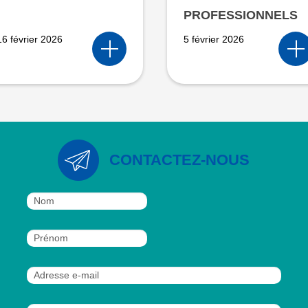
PROFESSIONNELS
16 février 2026
5 février 2026
CONTACTEZ-NOUS