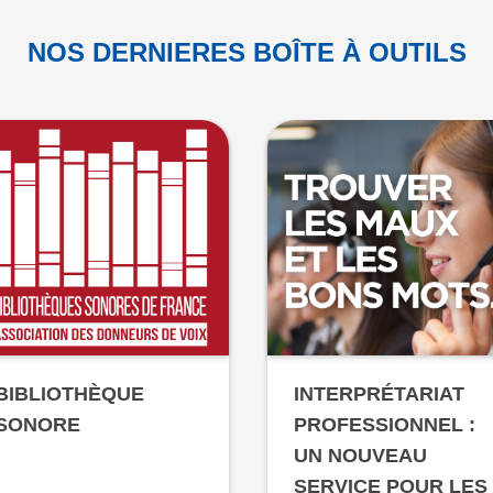
NOS DERNIERES BOÎTE À OUTILS
BIBLIOTHÈQUE
INTERPRÉTARIAT
SONORE
PROFESSIONNEL :
UN NOUVEAU
SERVICE POUR LES