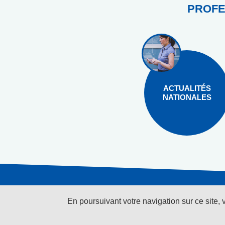
PROFE
ACTUALITÉS
NATIONALES
En poursuivant votre navigation sur ce site, 