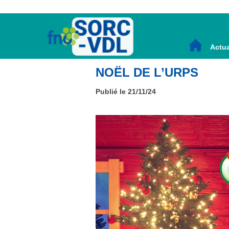
Actua
NOËL DE L’URPS
Publié le 21/11/24