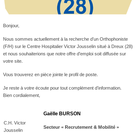
Bonjour,
Nous sommes actuellement à la recherche d’un Orthophoniste
(F/H) sur le Centre Hospitalier Victor Jousselin situé à Dreux (28)
et nous souhaiterions que notre offre d’emploi soit diffusée sur
votre site.
Vous trouverez en pièce jointe le profil de poste.
Je reste à votre écoute pour tout complément d’information.
Bien cordialement,
Gaëlle BURSON
C.H. Victor
Secteur « Recrutement & Mobilité »
Jousselin