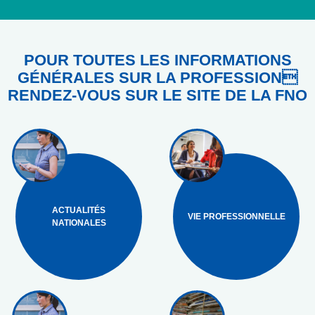
POUR TOUTES LES INFORMATIONS
GÉNÉRALES SUR LA PROFESSION
RENDEZ-VOUS SUR LE SITE DE LA FNO
ACTUALITÉS
VIE PROFESSIONNELLE
NATIONALES