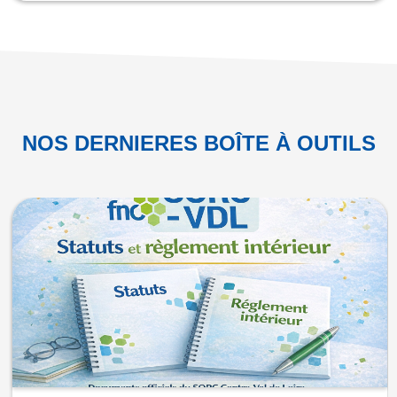
NOS DERNIERES BOÎTE À OUTILS