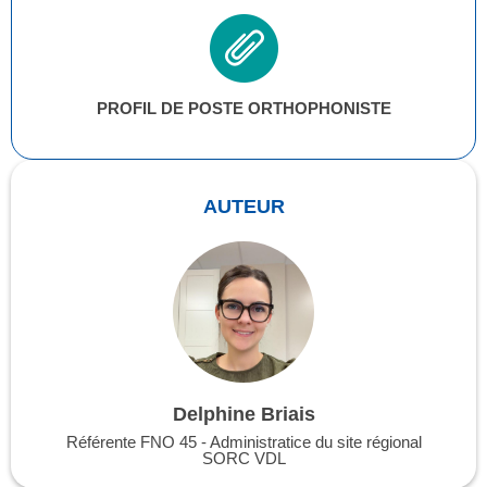
PROFIL DE POSTE ORTHOPHONISTE
AUTEUR
Delphine Briais
Référente FNO 45 - Administratice du site régional
SORC VDL