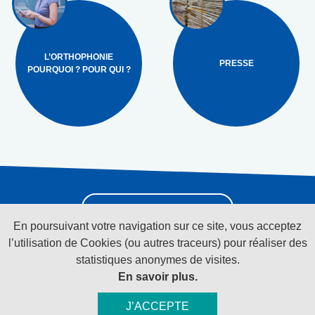
L’ORTHOPHONIE
PRESSE
POURQUOI ? POUR QUI ?
Pour recevoir la
newsletter cliquez ici
En poursuivant votre navigation sur ce site, vous acceptez
l’utilisation de Cookies (ou autres traceurs) pour réaliser des
statistiques anonymes de visites.
Suivez-nous sur les réseaux sociaux
En savoir plus.
J’ACCEPTE