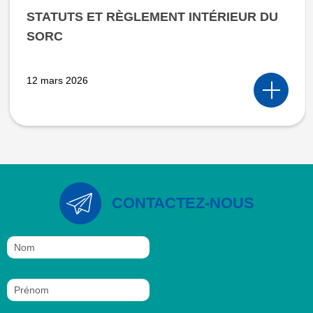
STATUTS ET RÈGLEMENT INTÉRIEUR DU
SORC
12 mars 2026
CONTACTEZ-NOUS