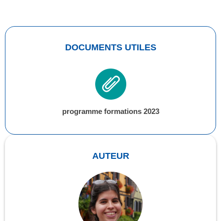
DOCUMENTS UTILES
programme formations 2023
AUTEUR