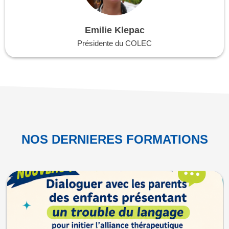
Emilie Klepac
Présidente du COLEC
NOS DERNIERES FORMATIONS