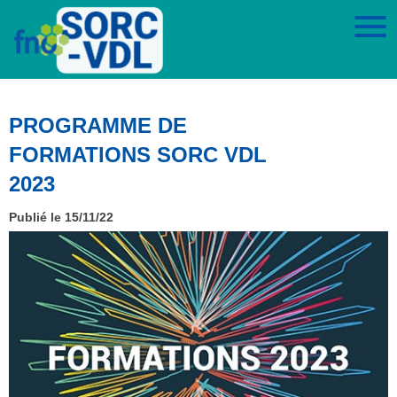
PROGRAMME DE
FORMATIONS SORC VDL
2023
Publié le 15/11/22