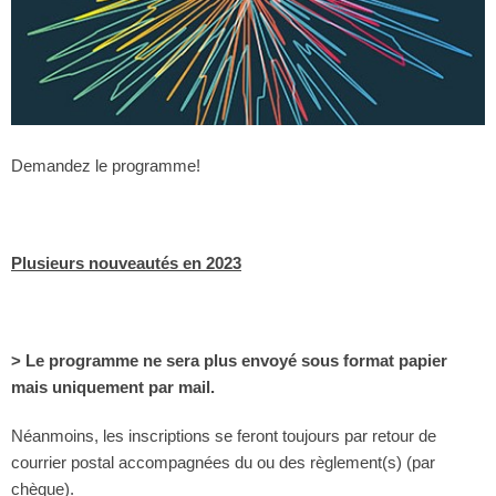
Demandez le programme!
Plusieurs nouveautés en 2023
> Le programme ne sera plus envoyé sous format papier
mais uniquement par mail.
Néanmoins, les inscriptions se feront toujours par retour de
courrier postal accompagnées du ou des règlement(s) (par
chèque).