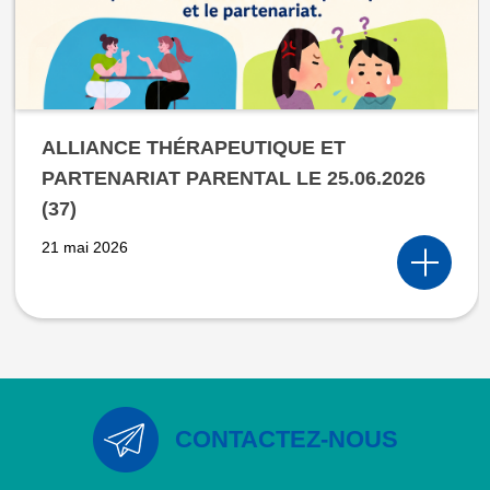
ALLIANCE THÉRAPEUTIQUE ET
PARTENARIAT PARENTAL LE 25.06.2026
(37)
21 mai 2026
CONTACTEZ-NOUS