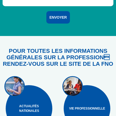
POUR TOUTES LES INFORMATIONS
GÉNÉRALES SUR LA PROFESSION
RENDEZ-VOUS SUR LE SITE DE LA FNO
ACTUALITÉS
VIE PROFESSIONNELLE
NATIONALES