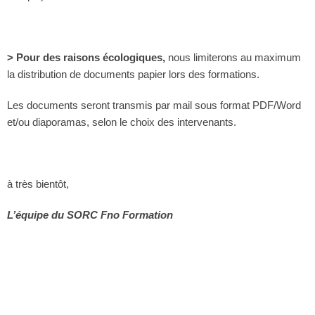
> Pour des raisons écologiques,
nous limiterons au maximum
la distribution de documents papier lors des formations.
Les documents seront transmis par mail sous format PDF/Word
et/ou diaporamas, selon le choix des intervenants.
à très bientôt,
L’équipe du SORC Fno Formation