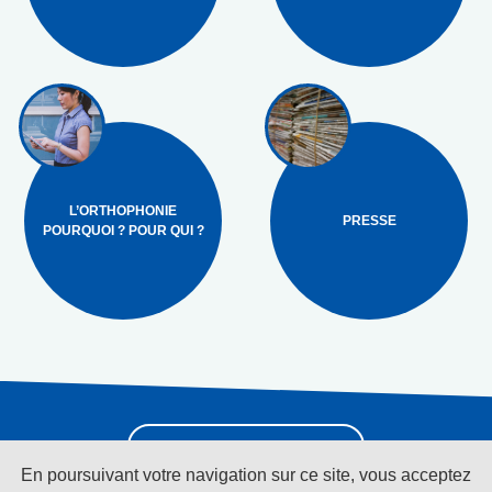
L’ORTHOPHONIE
PRESSE
POURQUOI ? POUR QUI ?
Pour recevoir la
newsletter cliquez ici
En poursuivant votre navigation sur ce site, vous acceptez